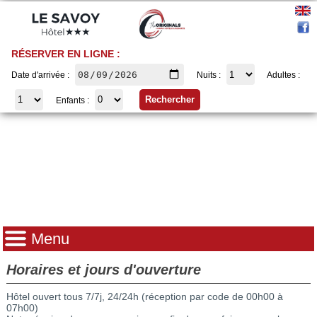
RÉSERVER EN LIGNE :
Date d'arrivée :
Nuits :
Adultes :
Enfants :
Menu
Horaires et jours d'ouverture
Hôtel ouvert tous 7/7j, 24/24h (réception par code de 00h00 à
07h00)