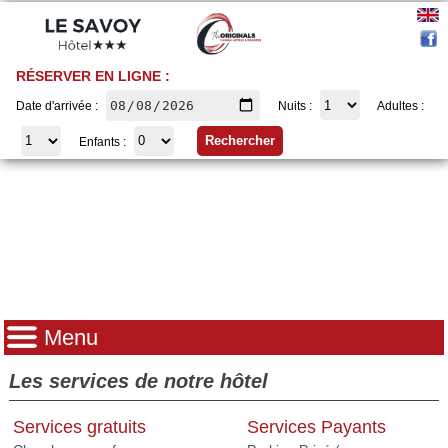
RÉSERVER EN LIGNE :
Date d'arrivée :
Nuits :
Adultes :
Enfants :
Menu
Les services de notre hôtel
Services gratuits
Services Payants