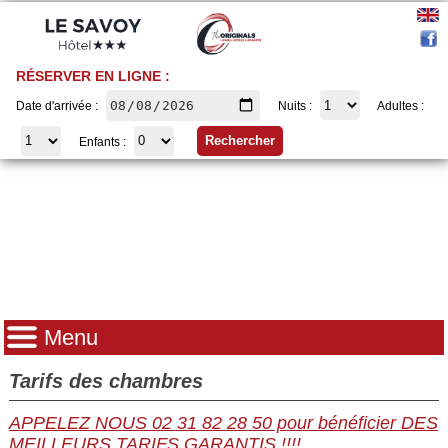
RÉSERVER EN LIGNE :
Date d'arrivée :
Nuits :
Adultes :
Enfants :
Menu
Tarifs des chambres
APPELEZ NOUS 02 31 82 28 50 pour bénéficier DES
MEILLEURS TARIFS GARANTIS !!!!