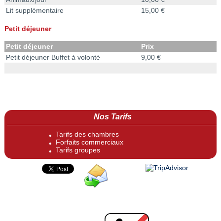
Lit supplémentaire
15,00 €
Petit déjeuner
Petit déjeuner
Prix
Petit déjeuner Buffet à volonté
9,00 €
Nos Tarifs
Tarifs des chambres
Forfaits commerciaux
Tarifs groupes