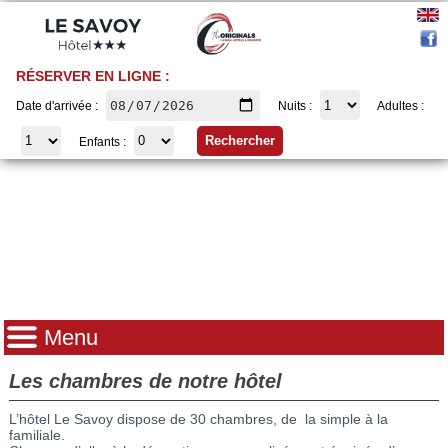
RÉSERVER EN LIGNE :
Date d'arrivée :
Nuits :
Adultes :
Enfants :
Menu
Les chambres de notre hôtel
L’hôtel Le Savoy dispose de 30 chambres, de la simple à la
familiale.