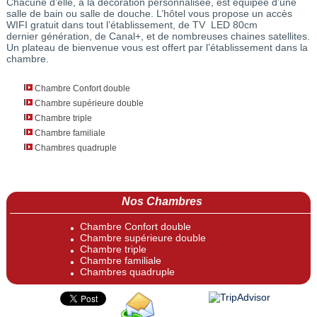
Chacune d’elle, à la décoration personnalisée, est équipée d’une
salle de bain ou salle de douche. L’hôtel vous propose un accès
WIFI gratuit dans tout l’établissement, de TV LED 80cm
dernier génération, de Canal+, et de nombreuses chaines satellites.
Un plateau de bienvenue vous est offert par l’établissement dans la
chambre.
Chambre Confort double
Chambre supérieure double
Chambre triple
Chambre familiale
Chambres quadruple
Nos Chambres
Chambre Confort double
Chambre supérieure double
Chambre triple
Chambre familiale
Chambres quadruple